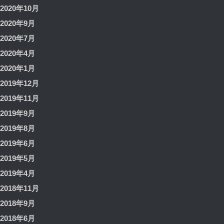
2020年10月
2020年9月
2020年7月
2020年4月
2020年1月
2019年12月
2019年11月
2019年9月
2019年8月
2019年6月
2019年5月
2019年4月
2018年11月
2018年9月
2018年6月