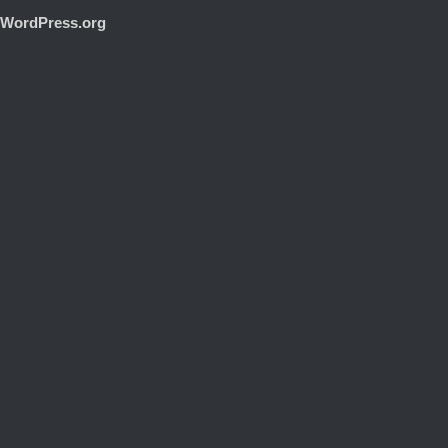
WordPress.org