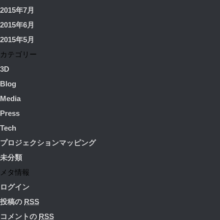
2015年7月
2015年6月
2015年5月
カテゴリー
3D
Blog
Media
Press
Tech
プロジェクションマッピング
未分類
メタ情報
ログイン
投稿の
RSS
コメントの
RSS