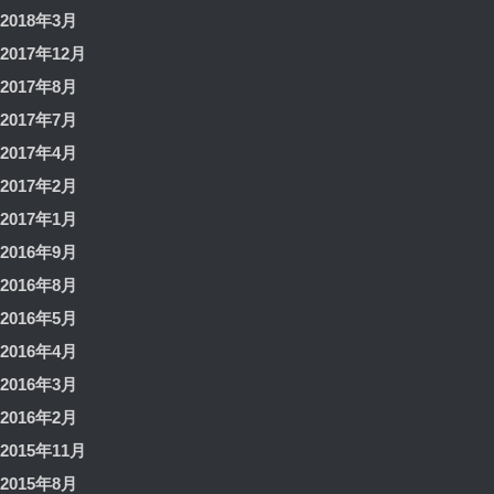
2018年3月
2017年12月
2017年8月
2017年7月
2017年4月
2017年2月
2017年1月
2016年9月
2016年8月
2016年5月
2016年4月
2016年3月
2016年2月
2015年11月
2015年8月