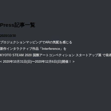
Press記事一覧
2020/10/30
プロジェクションマッピングでARの気配を感じる
新作インタラクティブ作品「Interference」を
KYOTO STEAM 2020 国際アートコンペティション スタートアップ展 で発
< 2020年10月31日(日)〜2020年12月6日(日)開催！ >