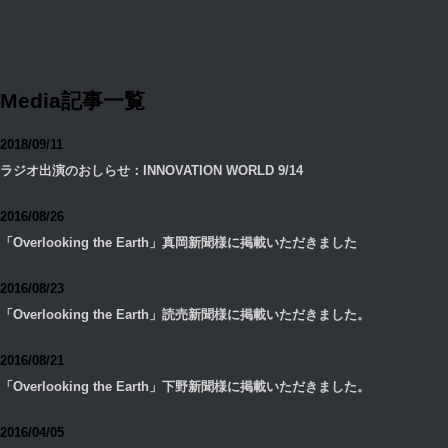
Media記事一覧
2018/09/11
ラジオ出演のおしらせ：INNOVATION WORLD 9/14
2016/08/26
「Overlooking the Earth」真岡新聞様に掲載いただきました
2016/08/23
「Overlooking the Earth」読売新聞様に掲載いただきました。
2016/08/21
「Overlooking the Earth」下野新聞様に掲載いただきました。
2016/04/05