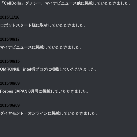
「CellDolls」グノシー、マイナビニュース他に掲載していただきました。
2015/11/16
ロボットスタート様に取材していただきました。
2015/08/17
マイナビニュースに掲載していただきました。
2015/08/15
OMRON様、intel様ブログに掲載していただきました。
2015/08/09
Forbes JAPAN 8月号に掲載していただきました。
2015/06/09
ダイヤモンド・オンラインに掲載していただきました。