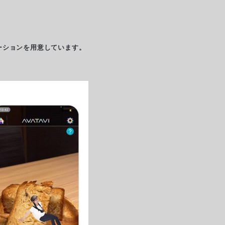
ーションを用意しています。