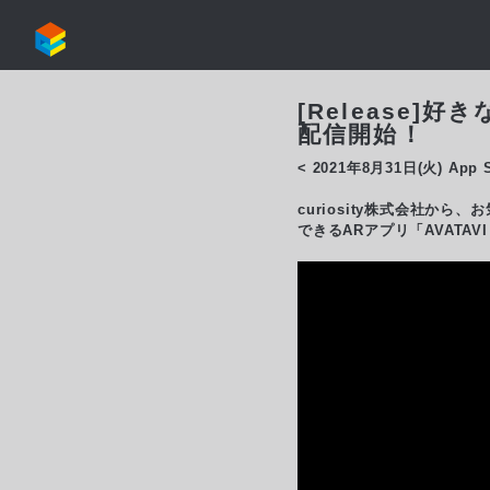
[Release]
配信開始！
< 2021年8月31日(火) App
curiosity株式会社
できるARアプリ「AVATA