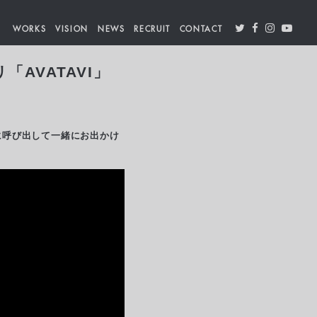
WORKS
VISION
NEWS
RECRUIT
CONTACT
AVATAVI」
界に呼び出して一緒にお出かけ