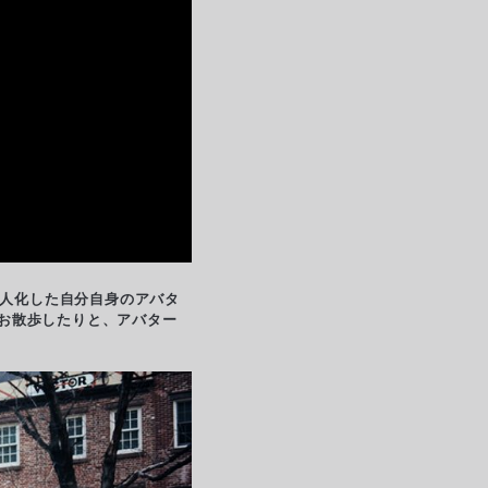
小人化した自分自身のアバタ
お散歩したりと、アバター