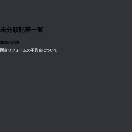
未分類記事一覧
2019/06/28
問合せフォームの不具合について