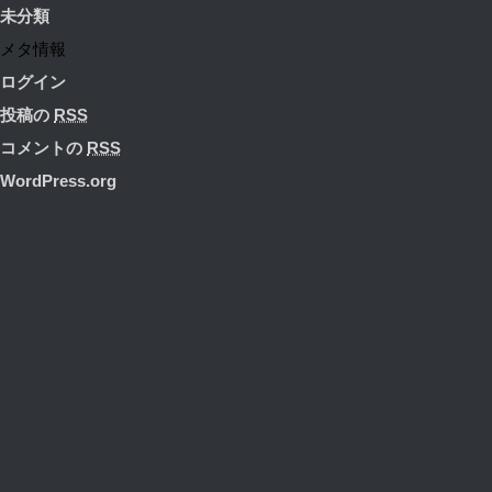
未分類
メタ情報
ログイン
投稿の
RSS
コメントの
RSS
WordPress.org