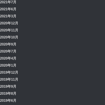
2021年7月
2021年6月
2021年3月
2020年12月
2020年11月
2020年10月
2020年9月
2020年7月
2020年4月
2020年1月
2019年12月
2019年11月
2019年9月
2019年8月
2019年6月