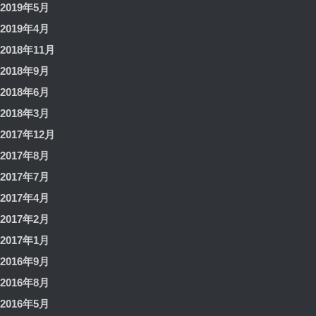
2019年5月
2019年4月
2018年11月
2018年9月
2018年6月
2018年3月
2017年12月
2017年8月
2017年7月
2017年4月
2017年2月
2017年1月
2016年9月
2016年8月
2016年5月