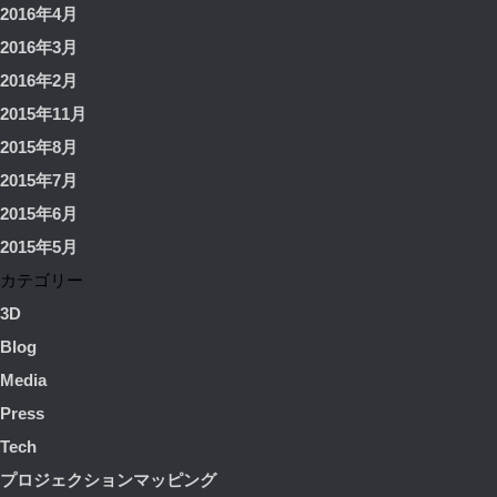
2016年4月
2016年3月
2016年2月
2015年11月
2015年8月
2015年7月
2015年6月
2015年5月
カテゴリー
3D
Blog
Media
Press
Tech
プロジェクションマッピング