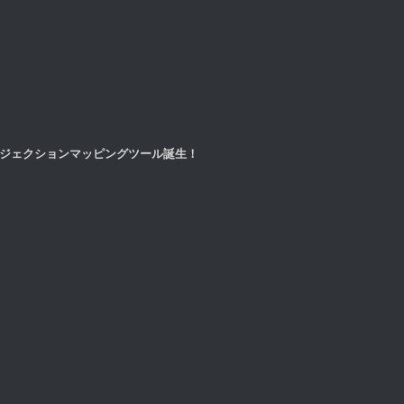
ロジェクションマッピングツール誕生！