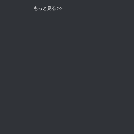
もっと見る >>