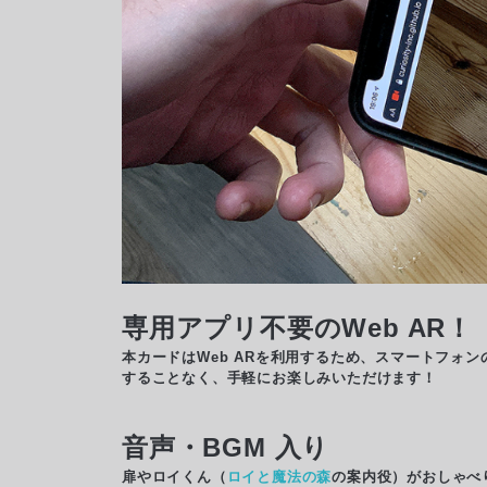
専用アプリ不要のWeb AR！
本カードはWeb ARを利用するため、スマートフォ
することなく、手軽にお楽しみいただけます！
音声・BGM 入り
扉やロイくん（
ロイと魔法の森
の案内役）がおしゃべ