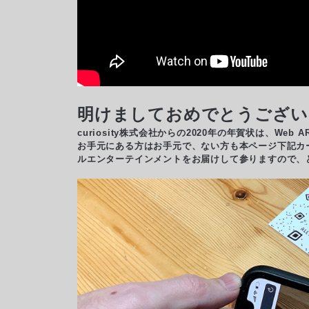
明けましておめでとうござい
curiosity株式会社からの2020年の年賀状は、W
お手元にある方はお手元で、ない方も本ページ下記カード
ルエンターテインメントをお届けして参りますので、