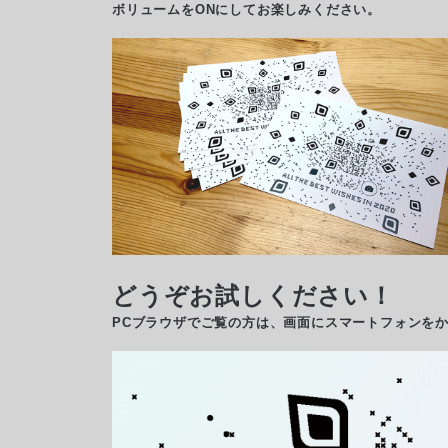
ボリュームをONにしてお楽しみください。
どうぞお試しください！
PCブラウザでご覧の方は、画面にスマートフォンを