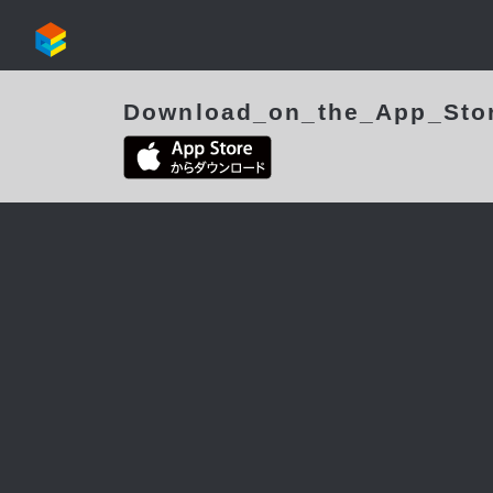
Download_on_the_App_Sto